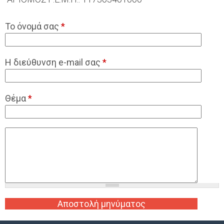
Το όνομά σας
*
Η διεύθυνση e-mail σας
*
Θέμα
*