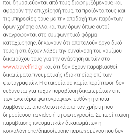
που δημοσιεύονται από τους διαφημιζόμενους και
αφορούν την επιχείρησή τους, τα προϊόντα τους και
τις υπηρεσίες τους με την αποδοχή των παρόντων
όρων χρήσης αλλά και των όρων όπως αυτοί
αναγράφονται στο συμφωνητικό-φόρμα
καταχώρησης, δηλώνουν ότι αποτελούν έργο δικό
τους ή ότι έχουν λάβει την συναίνεση του νομίμου
δικαιούχου τους για την ανάρτηση αυτών στο
www.travelfind.gr
και ότι δεν έχουν παραβιασθεί
δικαιώματα πνευματικής ιδιοκτησίας επί των
φωτογραφιών. Η εταιρεία σε καμία περίπτωση δεν
ευθύνεται για τυχόν παραβίαση δικαιωμάτων επί
των ανωτέρω φωτογραφιών, ευθύνη η οποία
λαμβάνεται αποκλειστικά από τον χρήστη που
δημοσίευσε τα video ή τη φωτογραφία. Σε περίπτωση
παραβίασης πνευματικών δικαιωμάτων ή
κοινολόγησης/δημοσίευσης περιεχομένου που δεν