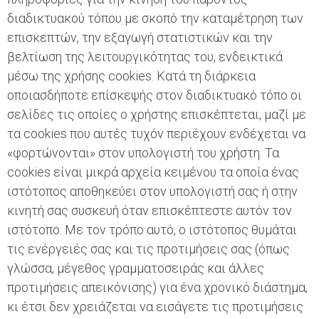
διαδικτυακού τόπου με σκοπό την καταμέτρηση των
επισκεπτών, την εξαγωγή στατιστικών και την
βελτίωση της λειτουργικότητας του, ενδεικτικά
μέσω της χρήσης cookies. Κατά τη διάρκεια
οποιασδήποτε επίσκεψής στον διαδικτυακό τόπο οι
σελίδες τις οποίες ο χρήστης επισκέπτεται, μαζί με
τα cookies που αυτές τυχόν περιέχουν ενδέχεται να
«φορτώνονται» στον υπολογιστή του χρήστη. Τα
cookies είναι μικρά αρχεία κειμένου τα οποία ένας
ιστότοπος αποθηκεύει στον υπολογιστή σας ή στην
κινητή σας συσκευή όταν επισκέπτεστε αυτόν τον
ιστότοπο. Με τον τρόπο αυτό, ο ιστότοπος θυμάται
τις ενέργειές σας και τις προτιμήσεις σας (όπως
γλώσσα, μέγεθος γραμματοσειράς και άλλες
προτιμήσεις απεικόνισης) για ένα χρονικό διάστημα,
κι έτσι δεν χρειάζεται να εισάγετε τις προτιμήσεις