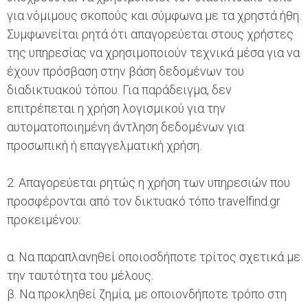
για νόμιμους σκοπούς και σύμφωνα με τα χρηστά ήθη.
Συμφωνείται ρητά ότι απαγορεύεται στους χρήστες
της υπηρεσίας να χρησιμοποιούν τεχνικά μέσα για να
έχουν πρόσβαση στην βάση δεδομένων του
διαδικτυακού τόπου. Για παράδειγμα, δεν
επιτρέπεται η χρήση λογισμικού για την
αυτοματοποιημένη άντληση δεδομένων για
προσωπική ή επαγγελματική χρήση.
2. Απαγορεύεται ρητώς η χρήση των υπηρεσιών που
προσφέρονται από τον δικτυακό τόπο travelfind.gr
προκειμένου:
α. Να παραπλανηθεί οποιοσδήποτε τρίτος σχετικά με
την ταυτότητα του μέλους.
β. Να προκληθεί ζημία, με οποιονδήποτε τρόπο στη