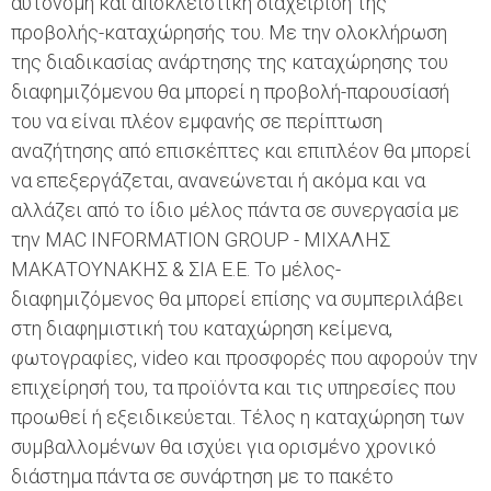
αυτόνομη και αποκλειστική διαχείριση της
προβολής-καταχώρησής του. Με την ολοκλήρωση
της διαδικασίας ανάρτησης της καταχώρησης του
διαφημιζόμενου θα μπορεί η προβολή-παρουσίασή
του να είναι πλέον εμφανής σε περίπτωση
αναζήτησης από επισκέπτες και επιπλέον θα μπορεί
να επεξεργάζεται, ανανεώνεται ή ακόμα και να
αλλάζει από το ίδιο μέλος πάντα σε συνεργασία με
την MAC INFORMATION GROUP - ΜΙΧΑΛΗΣ
ΜΑΚΑΤΟΥΝΑΚΗΣ & ΣΙΑ Ε.Ε. Το μέλος-
διαφημιζόμενος θα μπορεί επίσης να συμπεριλάβει
στη διαφημιστική του καταχώρηση κείμενα,
φωτογραφίες, video και προσφορές που αφορούν την
επιχείρησή του, τα προϊόντα και τις υπηρεσίες που
προωθεί ή εξειδικεύεται. Τέλος η καταχώρηση των
συμβαλλομένων θα ισχύει για ορισμένο χρονικό
διάστημα πάντα σε συνάρτηση με το πακέτο