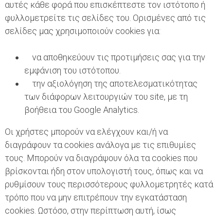
αυτές κάθε φορά που επισκέπτεστε τον ιστότοπο ή
φυλλομετρείτε τις σελίδες του. Ορισμένες από τις
σελίδες μας χρησιμοποιούν cookies για:
να αποθηκεύουν τις προτιμήσεις σας για την
εμφάνιση του ιστότοπου.
την αξιολόγηση της αποτελεσματικότητας
των διάφορων λειτουργιών του site, με τη
βοήθεια του Google Analytics.
Οι χρήστες μπορούν να ελέγχουν και/ή να
διαγράφουν τα cookies ανάλογα με τις επιθυμίες
τους. Μπορούν να διαγράψουν όλα τα cookies που
βρίσκονται ήδη στον υπολογιστή τους, όπως και να
ρυθμίσουν τους περισσότερους φυλλομετρητές κατά
τρόπο που να μην επιτρέπουν την εγκατάσταση
cookies. Ωστόσο, στην περίπτωση αυτή, ίσως