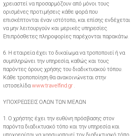
χρειαστεί να προσαρμόζουν από μόνοι τους
ορισμένες προτιμήσεις κάθε φορά που
επισκέπτονται έναν ιστότοπο, και επίσης ενδέχεται
να μην λειτουργούν και μερικές υπηρεσίες.
Επιπρόσθετες πληροφορίες παρέχονται παρακάτω.
6. Η εταιρεία έχει το δικαίωμα να τροποποιεί ή να
συμπληρώνει την υπηρεσία, καθώς και τους
παρόντες όρους χρήσης του διαδικτυακού τόπου.
Κάθε τροποποίηση θα ανακοινώνεται στην
ιστοσελίδα
www.travelfind.gr
.
ΥΠΟΧΡΕΩΣΕΙΣ ΟΛΩΝ ΤΩΝ ΜΕΛΩΝ
1. Ο χρήστης έχει την ευθύνη πρόσβασης στον
παρόντα διαδικτυακό τόπο και την υπηρεσία και
υποχρεούται να χρησιμοποιεί τον διαδικτυακό τόπο