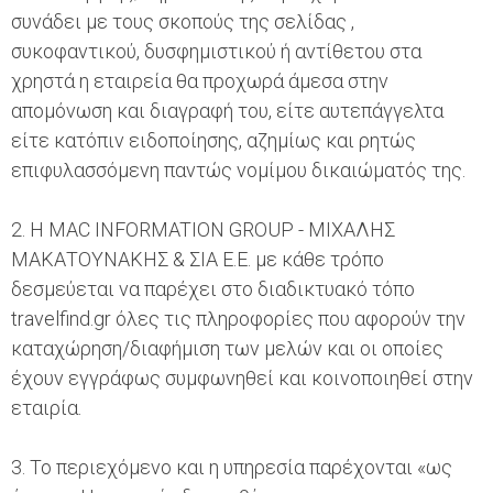
συνάδει με τους σκοπούς της σελίδας ,
συκοφαντικού, δυσφημιστικού ή αντίθετου στα
χρηστά η εταιρεία θα προχωρά άμεσα στην
απομόνωση και διαγραφή του, είτε αυτεπάγγελτα
είτε κατόπιν ειδοποίησης, αζημίως και ρητώς
επιφυλασσόμενη παντώς νομίμου δικαιώματός της.
2. Η MAC INFORMATION GROUP - ΜΙΧΑΛΗΣ
ΜΑΚΑΤΟΥΝΑΚΗΣ & ΣΙΑ Ε.Ε. με κάθε τρόπο
δεσμεύεται να παρέχει στο διαδικτυακό τόπο
travelfind.gr όλες τις πληροφορίες που αφορούν την
καταχώρηση/διαφήμιση των μελών και οι οποίες
έχουν εγγράφως συμφωνηθεί και κοινοποιηθεί στην
εταιρία.
3. Το περιεχόμενο και η υπηρεσία παρέχονται «ως