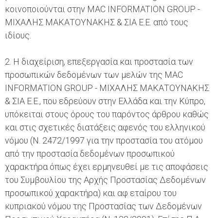
κοινοποιούνται στην MAC INFORMATION GROUP -
ΜΙΧΑΛΗΣ ΜΑΚΑΤΟΥΝΑΚΗΣ & ΣΙΑ Ε.Ε. από τους
ιδίους.
2. Η διαχείριση, επεξεργασία και προστασία των
προσωπικών δεδομένων των μελών της MAC
INFORMATION GROUP - ΜΙΧΑΛΗΣ ΜΑΚΑΤΟΥΝΑΚΗΣ
& ΣΙΑ Ε.Ε., που εδρεύουν στην Ελλάδα και την Κύπρο,
υπόκειται στους όρους του παρόντος άρθρου καθώς
και στις σχετικές διατάξεις αφενός του ελληνικού
νόμου (Ν. 2472/1997 για την προστασία του ατόμου
από την προστασία δεδομένων προσωπικού
χαρακτήρα όπως έχει ερμηνευθεί με τις αποφάσεις
του Συμβουλίου της Αρχής Προστασίας Δεδομένων
προσωπικού χαρακτήρα) και αφ εταίρου του
κυπριακού νόμου της Προστασίας των Δεδομένων