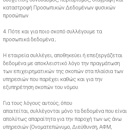
καταστροφή Προσωπικών Δεδομένων φυσικών
προσώπων.
4. Πότε και για ποιο σκοπό συλλέγουμε τα
προσωπικά δεδομένα ;
Η εταιρεία συλλέγει, αποθηκεύει ή επεξεργάζεται
δεδομένα με αποκλειστικό λόγο την πραγμάτωση
των επιχειρηματικών της σκοπών στα πλαίσια των
υπηρεσιών που παρέχει καθώς και για την
εξυπηρέτηση σκοπών του νόμου.
Για τους λόγους αυτούς, όπου
απαιτείται, συλλέγονται μόνο τα δεδομένα που είναι
απολύτως απαραίτητα για την παροχή των ως άνω
υπηρεσιών (Ονοματεπώνυμο, Διεύθυνση, ΑΦΜ,