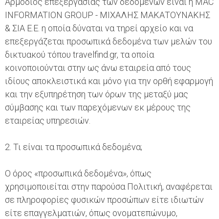
Αρμόδιος επεξεργασίας των δεδομένων είναι η MAC
INFORMATION GROUP - ΜΙΧΑΛΗΣ ΜΑΚΑΤΟΥΝΑΚΗΣ
& ΣΙΑ Ε.Ε. η οποία δύναται να τηρεί αρχείο και να
επεξεργάζεται προσωπικά δεδομένα των μελών του
δικτυακού τόπου travelfind.gr, τα οποία
κοινοποιούνται στην ως άνω εταιρεία από τους
ιδίους αποκλειστικά και μόνο για την ορθή εφαρμογή
και την εξυπηρέτηση των όρων της μεταξύ μας
σύμβασης και των παρεχόμενων εκ μέρους της
εταιρείας υπηρεσιών.
2. Τι είναι τα προσωπικά δεδομένα;
Ο όρος «προσωπικά δεδομένα», όπως
χρησιμοποιείται στην παρούσα Πολιτική, αναφέρεται
σε πληροφορίες φυσικών προσώπων είτε ιδιωτών
είτε επαγγελματιών, όπως ονοματεπώνυμο,