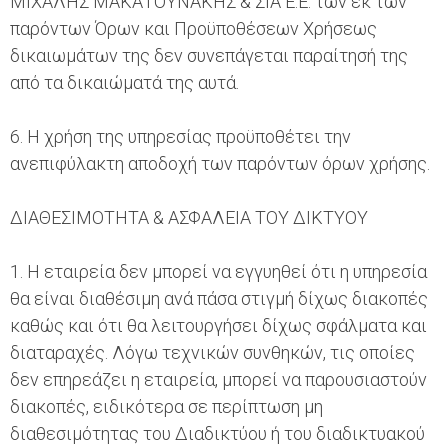
ΜΙΧΑΛΗΣ ΜΑΚΑΤΟΥΝΑΚΗΣ & ΣΙΑ Ε.Ε. των εκ των
παρόντων Όρων και Προϋποθέσεων Χρήσεως
δικαιωμάτων της δεν συνεπάγεται παραίτησή της
από τα δικαιώματά της αυτά.
6. Η χρήση της υπηρεσίας προϋποθέτει την
ανεπιφύλακτη αποδοχή των παρόντων όρων χρήσης.
ΔΙΑΘΕΣΙΜΟΤΗΤΑ & ΑΣΦΑΛΕΙΑ ΤΟΥ ΔΙΚΤΥΟΥ
1. Η εταιρεία δεν μπορεί να εγγυηθεί ότι η υπηρεσία
θα είναι διαθέσιμη ανά πάσα στιγμή δίχως διακοπές
καθώς και ότι θα λειτουργήσει δίχως σφάλματα και
διαταραχές. Λόγω τεχνικών συνθηκών, τις οποίες
δεν επηρεάζει η εταιρεία, μπορεί να παρουσιαστούν
διακοπές, ειδικότερα σε περίπτωση μη
διαθεσιμότητας του Διαδικτύου ή του διαδικτυακού