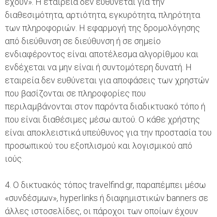
έχουν». Η εταιρεία δεν ευθύνεται για την
διαθεσιμότητα, αρτιότητα, εγκυρότητα, πληρότητα
των πληροφοριών. H εφαρμογή της δρομολόγησης
από διεύθυνση σε διεύθυνση ή σε σημείο
ενδιαφέροντος είναι αποτέλεσμα αλγορίθμου και
ενδέχεται να μην είναι ή συντομότερη δυνατή. Η
εταιρεία δεν ευθύνεται για αποφάσεις των χρηστών
που βασίζονται σε πληροφορίες που
περιλαμβάνονται στον παρόντα διαδικτυακό τόπο ή
που είναι διαθέσιμες μέσω αυτού. Ο κάθε χρήστης
είναι αποκλειστικά υπεύθυνος για την προστασία του
προσωπικού του εξοπλισμού και λογισμικού από
ιούς.
4. Ο δικτυακός τόπος travelfind.gr, παραπέμπει μέσω
«συνδέσμων», hyperlinks ή διαφημιστικών banners σε
άλλες ιστοσελίδες, οι πάροχοι των οποίων έχουν