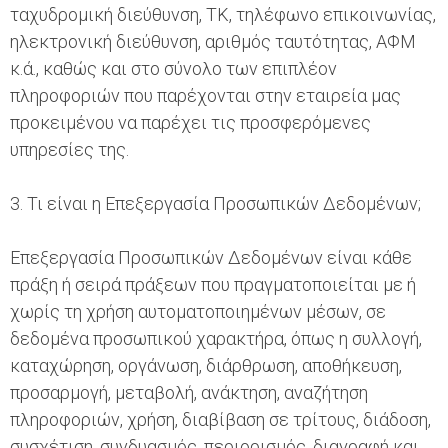
ταχυδρομική διεύθυνση, ΤΚ, τηλέφωνο επικοινωνίας,
ηλεκτρονική διεύθυνση, αριθμός ταυτότητας, ΑΦΜ
κ.ά., καθώς και στο σύνολο των επιπλέον
πληροφοριών που παρέχονται στην εταιρεία μας
προκειμένου να παρέχει τις προσφερόμενες
υπηρεσίες της.
3. Τι είναι η Επεξεργασία Προσωπικών Δεδομένων;
Επεξεργασία Προσωπικών Δεδομένων είναι κάθε
πράξη ή σειρά πράξεων που πραγματοποιείται με ή
χωρίς τη χρήση αυτοματοποιημένων μέσων, σε
δεδομένα προσωπικού χαρακτήρα, όπως η συλλογή,
καταχώρηση, οργάνωση, διάρθρωση, αποθήκευση,
προσαρμογή, μεταβολή, ανάκτηση, αναζήτηση
πληροφοριών, χρήση, διαβίβαση σε τρίτους, διάδοση,
συσχέτιση, συνδυασμός, περιορισμός, διαγραφή και