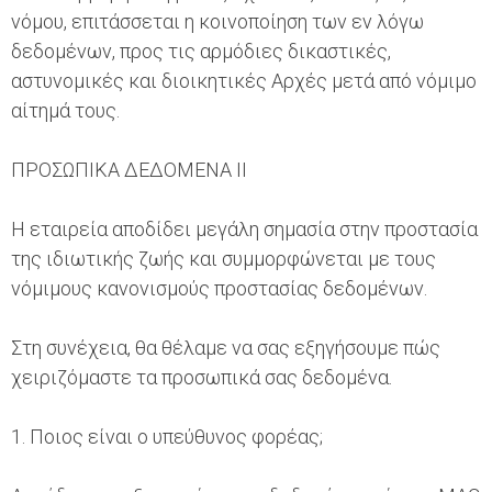
νόμου, επιτάσσεται η κοινοποίηση των εν λόγω
δεδομένων, προς τις αρμόδιες δικαστικές,
αστυνομικές και διοικητικές Αρχές μετά από νόμιμο
αίτημά τους.
ΠΡΟΣΩΠΙΚΑ ΔΕΔΟΜΕΝΑ ΙΙ
Η εταιρεία αποδίδει μεγάλη σημασία στην προστασία
της ιδιωτικής ζωής και συμμορφώνεται με τους
νόμιμους κανονισμούς προστασίας δεδομένων.
Στη συνέχεια, θα θέλαμε να σας εξηγήσουμε πώς
χειριζόμαστε τα προσωπικά σας δεδομένα.
1. Ποιος είναι ο υπεύθυνος φορέας;