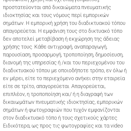
προστατεύονται από δικαιώματα πνευματικής
ιδιοκτησίας και τους νόμους περί εμπορικών
σημάτων. Η εμπορική χρήση του διαδικτυακού τόπου
απαγορεύεται. Η εμφάνιση τους στο δικτυακό τόπο
δεν αποτελεί μεταβίβαση ή εκχώρηση της άδειας
χρήσης τους. Κάθε αντιγραφή, αναπαραγωγή,
παρουσίαση, προσαρμογή, τροποποίηση, δημοσίευση,
διανομή της υπηρεσίας ή /και του περιεχομένου του
διαδικτυακού τόπου με οποιοδήποτε τρόπο, εν όλω ή
εν μέρει, είτε το περιεχόμενο ανήκει στην εταιρεία
είτε σε τρίτο, απαγορεύεται. Απαγορεύεται,
επιπλέον, η τροποποίηση και/ ή η διαγραφή των
δικαιωμάτων πνευματικής ιδιοκτησίας, εμπορικών
σημάτων ή φωτογραφιών που τυχόν εμφανίζονται
στον διαδικτυακό τόπο ή τους σχετικούς χάρτες.
Ειδικότερα, ως προς τις φωτογραφίες και τα video