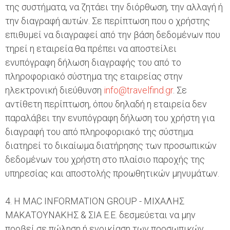
της συστήματα, να ζητάει την διόρθωση, την αλλαγή ή
την διαγραφή αυτών. Σε περίπτωση που ο χρήστης
επιθυμεί να διαγραφεί από την βάση δεδομένων που
τηρεί η εταιρεία θα πρέπει να αποστείλει
ενυπόγραφη δήλωση διαγραφής του από το
πληροφοριακό σύστημα της εταιρείας στην
ηλεκτρονική διεύθυνση
info@travelfind.gr
. Σε
αντίθετη περίπτωση, όπου δηλαδή η εταιρεία δεν
παραλάβει την ενυπόγραφη δήλωση του χρήστη για
διαγραφή του από πληροφοριακό της σύστημα
διατηρεί το δικαίωμα διατήρησης των προσωπικών
δεδομένων του χρήστη στο πλαίσιο παροχής της
υπηρεσίας και αποστολής προωθητικών μηνυμάτων.
4. Η MAC INFORMATION GROUP - ΜΙΧΑΛΗΣ
ΜΑΚΑΤΟΥΝΑΚΗΣ & ΣΙΑ Ε.Ε. δεσμεύεται να μην
προβεί σε πώληση ή ενοικίαση των προσωπικών