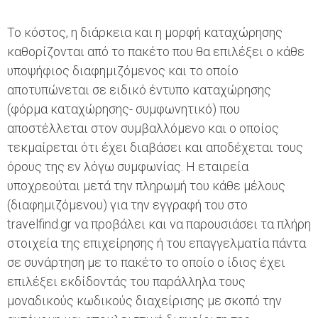
Το κόστος, η διάρκεια και η μορφή καταχώρησης
καθορίζονται από το πακέτο που θα επιλέξει ο κάθε
υποψήφιος διαφημιζόμενος και το οποίο
αποτυπώνεται σε ειδικό έντυπο καταχώρησης
(φόρμα καταχώρησης- συμφωνητικό) που
αποστέλλεται στον συμβαλλόμενο και ο οποίος
τεκμαίρεται ότι έχει διαβάσει και αποδέχεται τους
όρους της εν λόγω συμφωνίας. Η εταιρεία
υποχρεούται μετά την πληρωμή του κάθε μέλους
(διαφημιζόμενου) για την εγγραφή του στο
travelfind.gr να προβάλει και να παρουσιάσει τα πλήρη
στοιχεία της επιχείρησης ή του επαγγελματία πάντα
σε συνάρτηση με το πακέτο το οποίο ο ίδιος έχει
επιλέξει εκδίδοντάς του παράλληλα τους
μοναδικούς κωδικούς διαχείρισης με σκοπό την