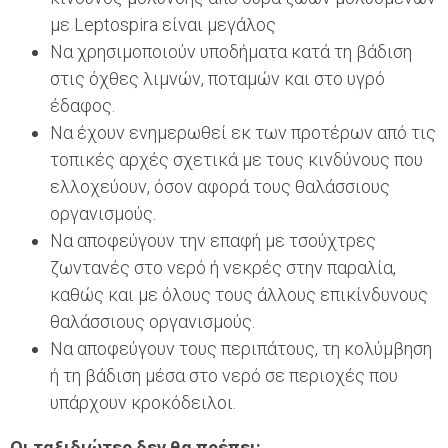
με Leptospira είναι μεγάλος
Να χρησιμοποιούν υποδήματα κατά τη βάδιση
στις όχθες λιμνών, ποταμών και στο υγρό
έδαφος.
Να έχουν ενημερωθεί εκ των προτέρων από τις
τοπικές αρχές σχετικά με τους κινδύνους που
ελλοχεύουν, όσον αφορά τους θαλάσσιους
οργανισμούς.
Να αποφεύγουν την επαφή με τσούχτρες
ζωντανές στο νερό ή νεκρές στην παραλία,
καθώς και με όλους τους άλλους επικίνδυνους
θαλάσσιους οργανισμούς.
Να αποφεύγουν τους περιπάτους, τη κολύμβηση
ή τη βάδιση μέσα στο νερό σε περιοχές που
υπάρχουν κροκόδειλοι.
Οι ταξιδιώτες δεν θα πρέπει: