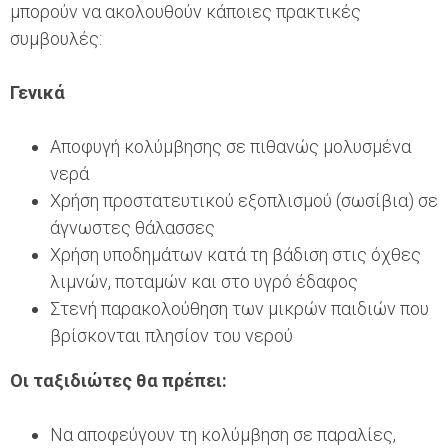
μπορούν να ακολουθούν κάποιες πρακτικές
συμβουλές:
Γενικά
Αποφυγή κολύμβησης σε πιθανώς μολυσμένα
νερά
Χρήση προστατευτικού εξοπλισμού (σωσίβια) σε
άγνωστες θάλασσες
Χρήση υποδημάτων κατά τη βάδιση στις όχθες
λιμνών, ποταμών και στο υγρό έδαφος
Στενή παρακολούθηση των μικρών παιδιών που
βρίσκονται πλησίον του νερού
Οι ταξιδιώτες θα πρέπει:
Να αποφεύγουν τη κολύμβηση σε παραλίες,