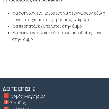
Να αφήνουν τις πετσέτες να στεγνώσουν έξω ή
πάνω στο χώμα (στις τροπικές χώρες)
Να περπατάνε ξυπόλυτοι στην άμμο.
Να αφήνουν την πετσέτα τους απευθείας πάνω
στην άμμο.
ΔΕΙΤΕ ΕΠΙΣΗΣ
Νομός Μαγνησίας
Σκιάθος